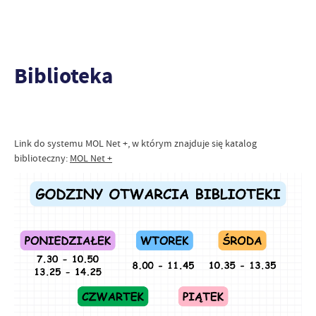
Biblioteka
Link do systemu MOL Net +, w którym znajduje się katalog
biblioteczny:
MOL Net +