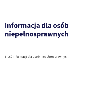
Informacja dla osób
niepełnosprawnych
Treść informacji dla osób niepełnosprawnych.