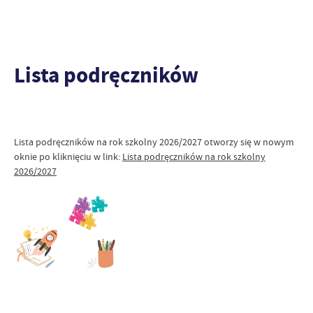
Lista podręczników
Lista podręczników na rok szkolny 2026/2027 otworzy się w nowym
oknie po kliknięciu w link:
Lista podręczników na rok szkolny
2026/2027