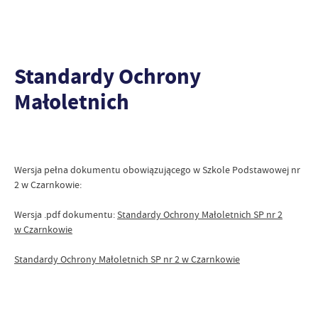
Standardy Ochrony
Małoletnich
Wersja pełna dokumentu obowiązującego w Szkole Podstawowej nr
2 w Czarnkowie:
Wersja .pdf dokumentu:
Standardy Ochrony Małoletnich SP nr 2
w Czarnkowie
Standardy Ochrony Małoletnich SP nr 2 w Czarnkowie