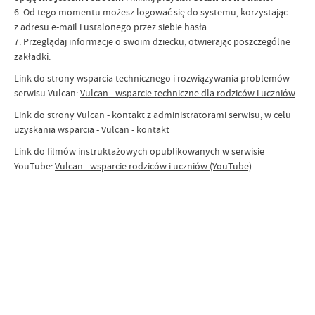
6. Od tego momentu możesz logować się do systemu, korzystając
z adresu e-mail i ustalonego przez siebie hasła.
7. Przeglądaj informacje o swoim dziecku, otwierając poszczególne
zakładki.
Link do strony wsparcia technicznego i rozwiązywania problemów
serwisu Vulcan:
Vulcan - wsparcie techniczne dla rodziców i uczniów
Link do strony Vulcan - kontakt z administratorami serwisu, w celu
uzyskania wsparcia -
Vulcan - kontakt
Link do filmów instruktażowych opublikowanych w serwisie
YouTube:
Vulcan - wsparcie rodziców i uczniów (YouTube)